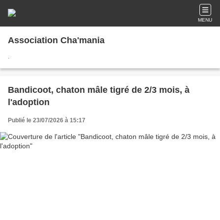
MENU
Association Cha'mania
.
Bandicoot, chaton mâle tigré de 2/3 mois, à
l'adoption
Publié le 23/07/2026 à 15:17