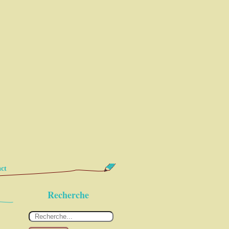
ct
Recherche