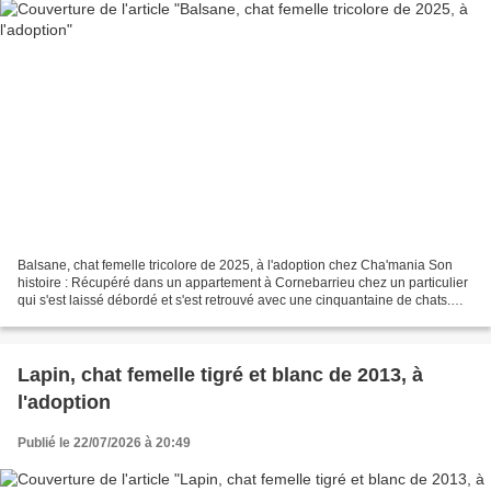
Balsane, chat femelle tricolore de 2025, à l'adoption chez Cha'mania Son
histoire : Récupéré dans un appartement à Cornebarrieu chez un particulier
qui s'est laissé débordé et s'est retrouvé avec une cinquantaine de chats.
Son caractère : Sociable et...
Lapin, chat femelle tigré et blanc de 2013, à
l'adoption
Publié le 22/07/2026 à 20:49