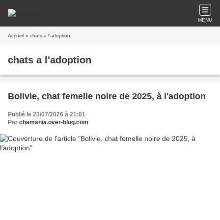
MENU
Accueil
» chats a l'adoption
chats a l'adoption
Bolivie, chat femelle noire de 2025, à l'adoption
Publié le 23/07/2026 à 21:01
Par
chamania.over-blog.com