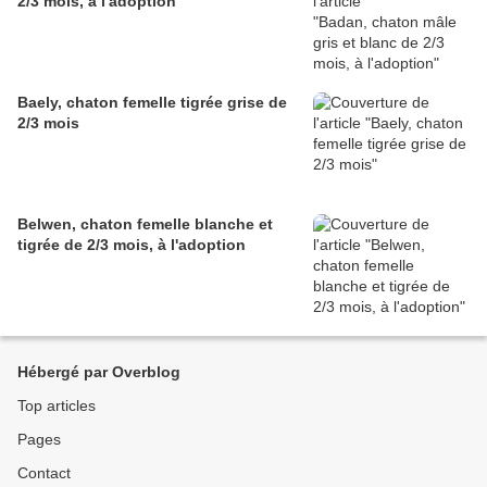
2/3 mois, à l'adoption
Baely, chaton femelle tigrée grise de
2/3 mois
Belwen, chaton femelle blanche et
tigrée de 2/3 mois, à l'adoption
Hébergé par Overblog
Top articles
Pages
Contact