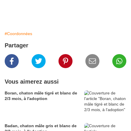
#Coordonnées
Partager
Vous aimerez aussi
Boran, chaton mâle tigré et blanc de
2/3 mois, à l'adoption
Badan, chaton mâle gris et blanc de