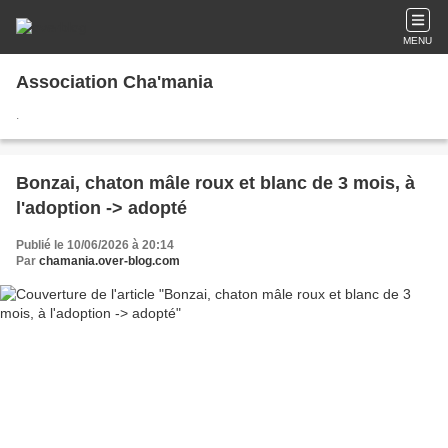
MENU
Association Cha'mania
.
Bonzai, chaton mâle roux et blanc de 3 mois, à
l'adoption -> adopté
Publié le 10/06/2026 à 20:14
Par
chamania.over-blog.com