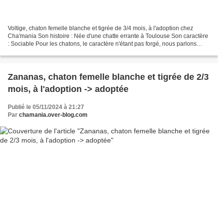
Voltige, chaton femelle blanche et tigrée de 3/4 mois, à l'adoption chez
Cha'mania Son histoire : Née d'une chatte errante à Toulouse Son caractère
: Sociable Pour les chatons, le caractère n'étant pas forgé, nous parlons
juste de sociable, timide ou...
Zananas, chaton femelle blanche et tigrée de 2/3
mois, à l'adoption -> adoptée
Publié le 05/11/2024 à 21:27
Par
chamania.over-blog.com