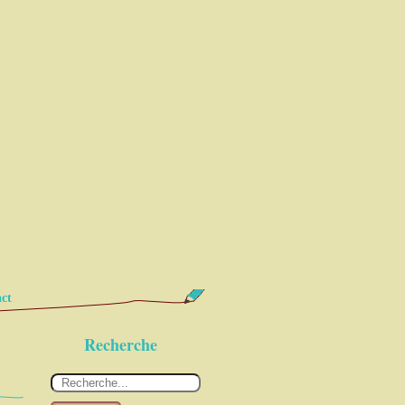
ct
Recherche