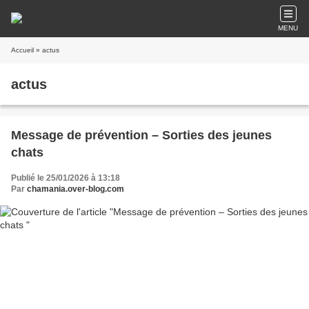
MENU
Accueil
» actus
actus
Message de prévention – Sorties des jeunes
chats
Publié le 25/01/2026 à 13:18
Par
chamania.over-blog.com