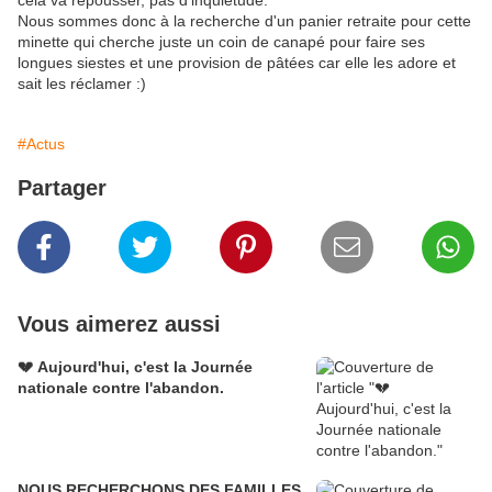
cela va repousser, pas d'inquiétude.
Nous sommes donc à la recherche d'un panier retraite pour cette
minette qui cherche juste un coin de canapé pour faire ses
longues siestes et une provision de pâtées car elle les adore et
sait les réclamer :)
#Actus
Partager
Vous aimerez aussi
💔 Aujourd'hui, c'est la Journée
nationale contre l'abandon.
NOUS RECHERCHONS DES FAMILLES