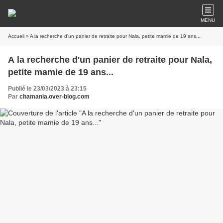
MENU
Accueil
» A la recherche d'un panier de retraite pour Nala, petite mamie de 19 ans...
A la recherche d'un panier de retraite pour Nala,
petite mamie de 19 ans...
Publié le 23/03/2023 à 23:15
Par
chamania.over-blog.com