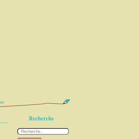
ct
Recherche