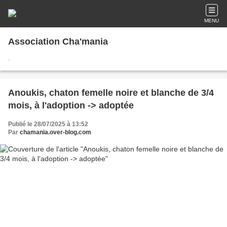
MENU
Association Cha'mania
.
Anoukis, chaton femelle noire et blanche de 3/4
mois, à l'adoption -> adoptée
Publié le 28/07/2025 à 13:52
Par
chamania.over-blog.com