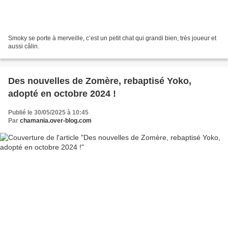
Smoky se porte à merveille, c’est un petit chat qui grandi bien, très joueur et
aussi câlin.
Des nouvelles de Zomère, rebaptisé Yoko,
adopté en octobre 2024 !
Publié le 30/05/2025 à 10:45
Par
chamania.over-blog.com