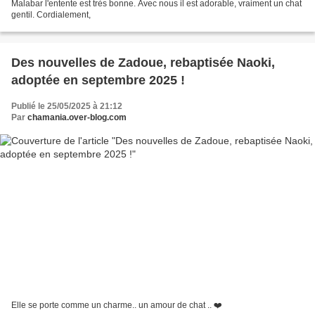
Malabar l'entente est très bonne. Avec nous il est adorable, vraiment un chat
gentil. Cordialement,
Des nouvelles de Zadoue, rebaptisée Naoki,
adoptée en septembre 2025 !
Publié le 25/05/2025 à 21:12
Par
chamania.over-blog.com
Elle se porte comme un charme.. un amour de chat .. ❤️