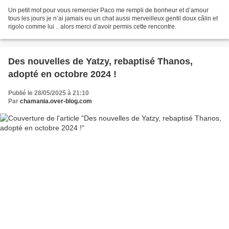
Un petit mot pour vous remercier Paco me rempli de bonheur et d’amour
tous les jours je n’ai jamais eu un chat aussi merveilleux gentil doux câlin et
rigolo comme lui .. alors merci d’avoir permis cette rencontre.
Des nouvelles de Yatzy, rebaptisé Thanos,
adopté en octobre 2024 !
Publié le 28/05/2025 à 21:10
Par
chamania.over-blog.com