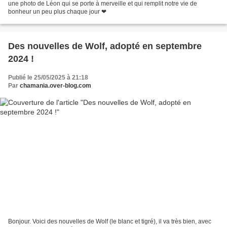
une photo de Léon qui se porte à merveille et qui remplit notre vie de
bonheur un peu plus chaque jour ❤
Des nouvelles de Wolf, adopté en septembre
2024 !
Publié le 25/05/2025 à 21:18
Par
chamania.over-blog.com
Bonjour. Voici des nouvelles de Wolf (le blanc et tigré), il va très bien, avec