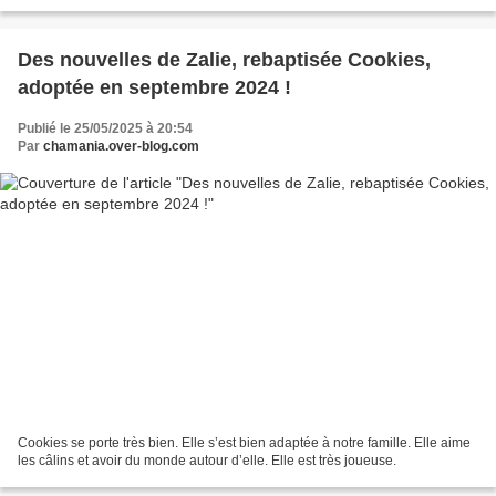
Des nouvelles de Zalie, rebaptisée Cookies,
adoptée en septembre 2024 !
Publié le 25/05/2025 à 20:54
Par
chamania.over-blog.com
Cookies se porte très bien. Elle s’est bien adaptée à notre famille. Elle aime
les câlins et avoir du monde autour d’elle. Elle est très joueuse.