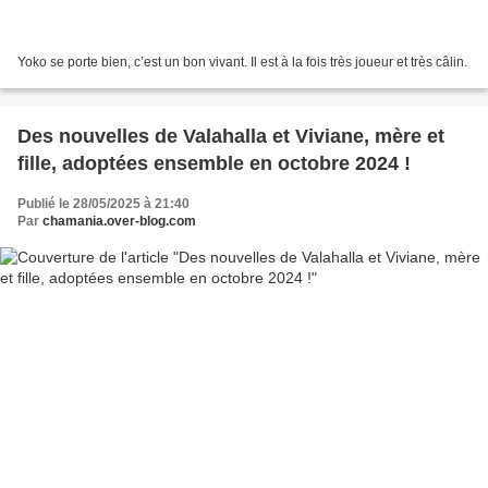
Yoko se porte bien, c’est un bon vivant. Il est à la fois très joueur et très câlin.
Des nouvelles de Valahalla et Viviane, mère et
fille, adoptées ensemble en octobre 2024 !
Publié le 28/05/2025 à 21:40
Par
chamania.over-blog.com