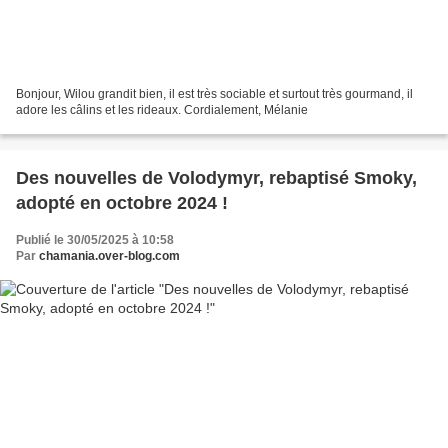
Bonjour, Wilou grandit bien, il est très sociable et surtout très gourmand, il
adore les câlins et les rideaux. Cordialement, Mélanie
Des nouvelles de Volodymyr, rebaptisé Smoky,
adopté en octobre 2024 !
Publié le 30/05/2025 à 10:58
Par
chamania.over-blog.com