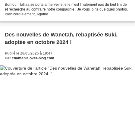
Bonjour, Tahaa se porte à merveille, elle n'est finalement pas du tout timide
et recherche au contraire notre compagnie ! Je vous joins quelques photos.
Bien cordialement, Agathe
Des nouvelles de Wanetah, rebaptisée Suki,
adoptée en octobre 2024 !
Publié le 28/05/2025 à 19:47
Par
chamania.over-blog.com