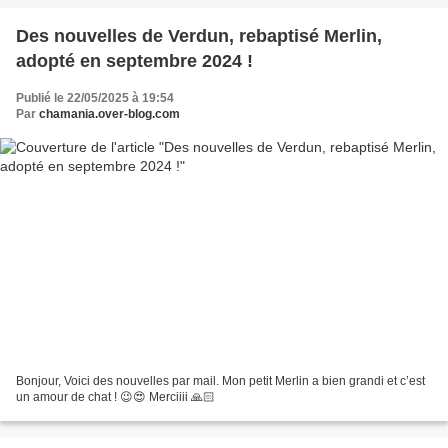
Des nouvelles de Verdun, rebaptisé Merlin,
adopté en septembre 2024 !
Publié le 22/05/2025 à 19:54
Par
chamania.over-blog.com
Bonjour, Voici des nouvelles par mail. Mon petit Merlin a bien grandi et c’est
un amour de chat ! 😉😍 Merciiii 🙏🏻