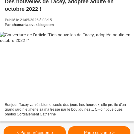
Des nouvelles de Tacey, adoptée adulte en
octobre 2022 !
Publié le 21/05/2025 à 08:15
Par
chamania.over-blog.com
Bonjour, Tacey va très bien et coule des jours très heureux, elle profite d'un
grand jardin et mène sa maîtresse par le bout du nez ... Ci-joint quelques
photos Cordialement Catherine
< Page précédente
Page suivante >