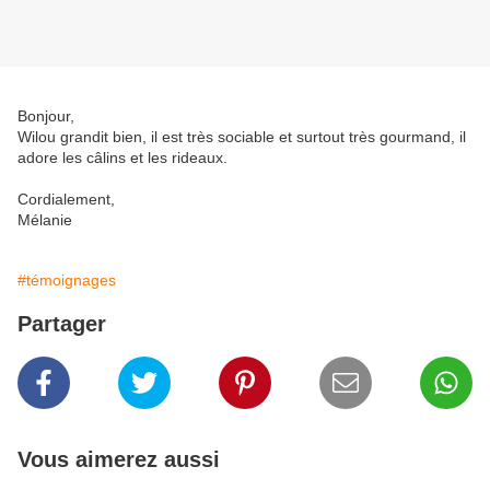
Bonjour,
Wilou grandit bien, il est très sociable et surtout très gourmand, il
adore les câlins et les rideaux.
Cordialement,
Mélanie
#témoignages
Partager
Vous aimerez aussi