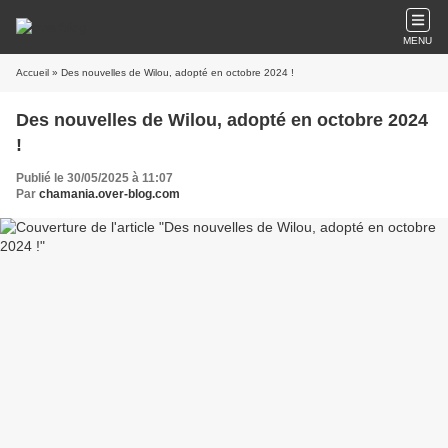
MENU
Accueil
» Des nouvelles de Wilou, adopté en octobre 2024 !
Des nouvelles de Wilou, adopté en octobre 2024
!
Publié le 30/05/2025 à 11:07
Par
chamania.over-blog.com