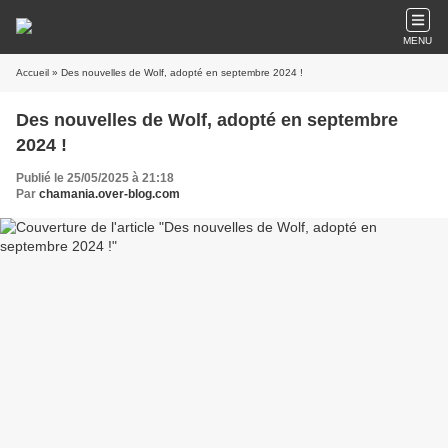
MENU
Accueil
» Des nouvelles de Wolf, adopté en septembre 2024 !
Des nouvelles de Wolf, adopté en septembre
2024 !
Publié le 25/05/2025 à 21:18
Par
chamania.over-blog.com