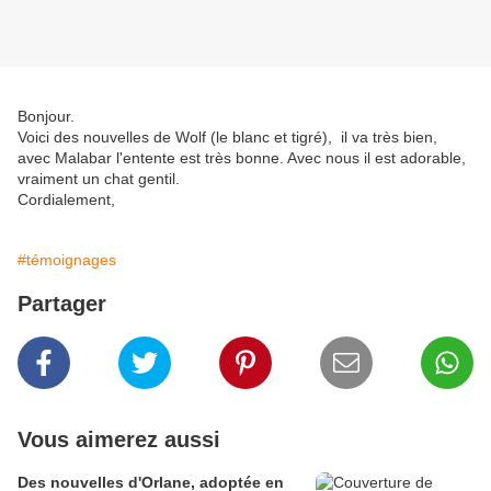
Bonjour.
Voici des nouvelles de Wolf (le blanc et tigré), il va très bien,
avec Malabar l'entente est très bonne. Avec nous il est adorable,
vraiment un chat gentil.
Cordialement,
#témoignages
Partager
Vous aimerez aussi
Des nouvelles d'Orlane, adoptée en