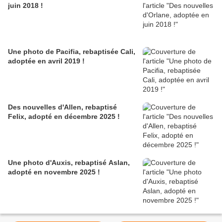
juin 2018 !
Une photo de Pacifia, rebaptisée Cali,
adoptée en avril 2019 !
Des nouvelles d'Allen, rebaptisé
Felix, adopté en décembre 2025 !
Une photo d'Auxis, rebaptisé Aslan,
adopté en novembre 2025 !