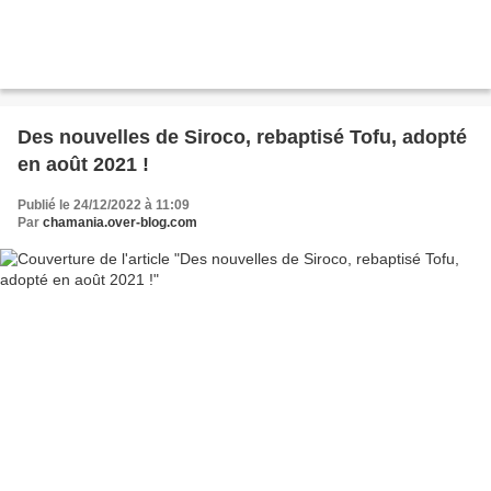
Des nouvelles de Siroco, rebaptisé Tofu, adopté
en août 2021 !
Publié le 24/12/2022 à 11:09
Par
chamania.over-blog.com