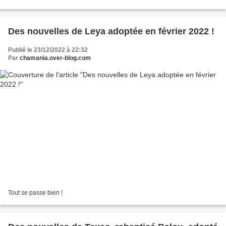
Des nouvelles de Leya adoptée en février 2022 !
Publié le 23/12/2022 à 22:32
Par
chamania.over-blog.com
Tout se passe bien !