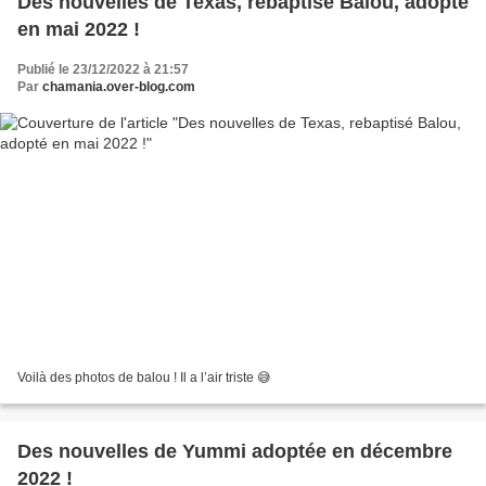
Des nouvelles de Texas, rebaptisé Balou, adopté
en mai 2022 !
Publié le 23/12/2022 à 21:57
Par
chamania.over-blog.com
Voilà des photos de balou ! Il a l’air triste 😅
Des nouvelles de Yummi adoptée en décembre
2022 !