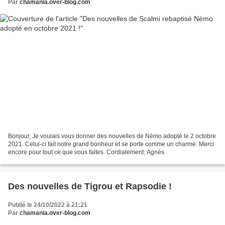
Par
chamania.over-blog.com
Bonjour, Je voulais vous donner des nouvelles de Némo adopté le 2 octobre
2021. Celui-ci fait notre grand bonheur et se porte comme un charme. Merci
encore pour tout ce que vous faites. Cordialement, Agnès
Des nouvelles de Tigrou et Rapsodie !
Publié le 24/10/2022 à 21:21
Par
chamania.over-blog.com