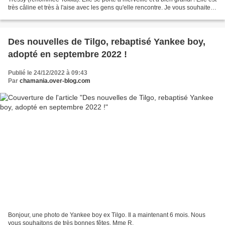
très câline et très à l'aise avec les gens qu'elle rencontre. Je vous souhaite
de très belles fêtes...
Des nouvelles de Tilgo, rebaptisé Yankee boy,
adopté en septembre 2022 !
Publié le 24/12/2022 à 09:43
Par
chamania.over-blog.com
Bonjour, une photo de Yankee boy ex Tilgo. Il a maintenant 6 mois. Nous
vous souhaitons de très bonnes fêtes. Mme R.