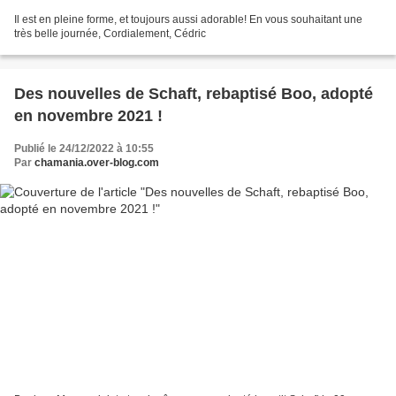
Il est en pleine forme, et toujours aussi adorable! En vous souhaitant une
très belle journée, Cordialement, Cédric
Des nouvelles de Schaft, rebaptisé Boo, adopté
en novembre 2021 !
Publié le 24/12/2022 à 10:55
Par
chamania.over-blog.com