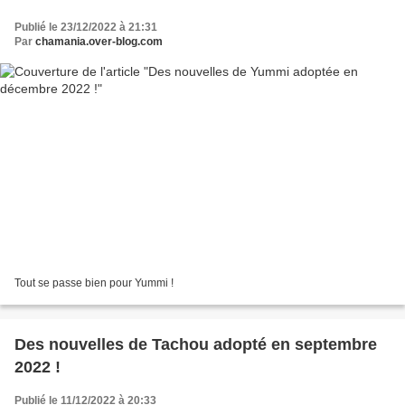
Publié le 23/12/2022 à 21:31
Par
chamania.over-blog.com
Tout se passe bien pour Yummi !
Des nouvelles de Tachou adopté en septembre
2022 !
Publié le 11/12/2022 à 20:33