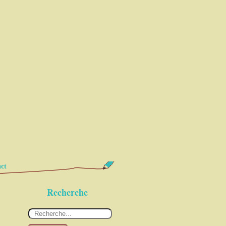
ct
Recherche