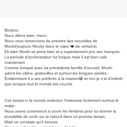
Bonjour,
Nous allons bien, merci.
Nous vous remercions de prendre des nouvelles de
Moshi(toujours Wooky dans le cœur ❤️ de certains).
Eh bien Moshi se porte bien et a superbement pris ses marques.
La période d'acclimatation fut longue mais il est bien calé
maintenant.
Comme évoqué avec sa précédente famille d'accueil, Moshi
adore les câlins, gratouilles et surtout les longues siestes.
Évidemment il a ses préférés à la maison😂 et moi je n'ai d'intérêt
que lorsque tout le monde est couché.
Ces temps-ci le monde extérieur l'intéresse fortement surtout le
matin.
Nous avons commencé à ouvrir les fenêtres pour lui donner la
possibilité de sortir sur le rebord dans un premier temps,
Mais on constate qu'il stresse.