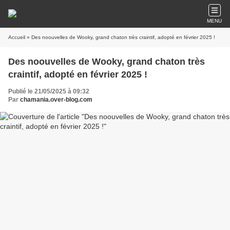
MENU
Accueil
» Des noouvelles de Wooky, grand chaton très craintif, adopté en février 2025 !
Des noouvelles de Wooky, grand chaton très
craintif, adopté en février 2025 !
Publié le 21/05/2025 à 09:32
Par
chamania.over-blog.com