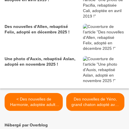
Des nouvelles d'Allen, rebaptisé
Felix, adopté en décembre 2025 !
Une photo d'Auxis, rebaptisé Aslan,
adopté en novembre 2025 !
< Des nouvelles de
Des nouvelles de Yéno,
Harmonie, adoptée adulte
grand chaton adopté avec
en octobre 2023 !
un coryza chronique en
mars 2025 ! >
Hébergé par Overblog