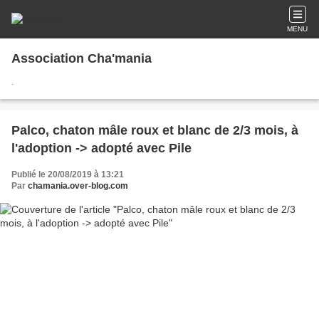
MENU
Association Cha'mania
.
Palco, chaton mâle roux et blanc de 2/3 mois, à
l'adoption -> adopté avec Pile
Publié le 20/08/2019 à 13:21
Par
chamania.over-blog.com