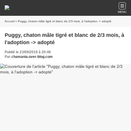
MENU
Accueil
» Puggy, chaton mâle tigré et blanc de 2/3 mois, à l'adoption -> adopté
Puggy, chaton mâle tigré et blanc de 2/3 mois, à
l'adoption -> adopté
Publié le 23/09/2019 à 20:46
Par
chamania.over-blog.com