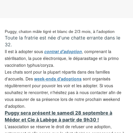
Puggy, chaton mâle tigré et blanc de 2/3 mois, à l'adoption
Toute la fratrie est née d'une chatte errante dans le
32.
Il est à adopter sous
contrat d'adoption
, comprenant la
stérilisation, la puce électronique, le déparasitage et la primo
vaccination typhus/coryza.
Les chats sont pour la plupart répartis dans des familles
d'accueils. Des
week-ends d'adoptions
sont organisés
régulièrement pour pouvoir les voir et les adopter. Si vous
souhaitez le rencontrer, n'hésitez pas à nous contacter afin de
vous assurer de sa présence lors de notre prochain weekend
d'adoption.
Puggy sera présent le samedi 28 septembre à
Médor et Cie à Labège à partir de 9h30 !
L'association se réserve le droit de refuser une adoption,