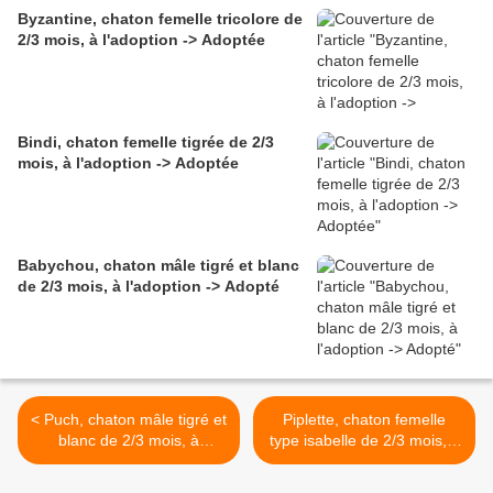
Byzantine, chaton femelle tricolore de
2/3 mois, à l'adoption -> Adoptée
Bindi, chaton femelle tigrée de 2/3
mois, à l'adoption -> Adoptée
Babychou, chaton mâle tigré et blanc
de 2/3 mois, à l'adoption -> Adopté
< Puch, chaton mâle tigré et
Piplette, chaton femelle
blanc de 2/3 mois, à
type isabelle de 2/3 mois, à
l'adoption -> adopté
l'adoption -> adoptée >