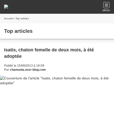
MENU
Accueil
» Top articles
Top articles
Isatis, chaton femelle de deux mois, à été
adoptée
Publié le 15/08/2013 à 19:59
Par
chamania.over-blog.com