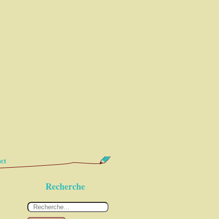
ct
Recherche