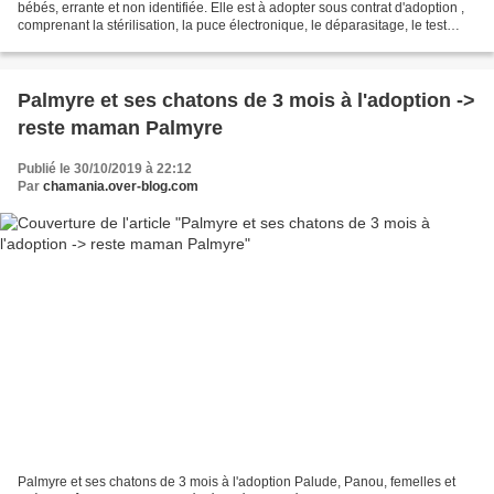
bébés, errante et non identifiée. Elle est à adopter sous contrat d'adoption ,
comprenant la stérilisation, la puce électronique, le déparasitage, le test
FIV/FELV et la primo...
Palmyre et ses chatons de 3 mois à l'adoption ->
reste maman Palmyre
Publié le 30/10/2019 à 22:12
Par
chamania.over-blog.com
Palmyre et ses chatons de 3 mois à l'adoption Palude, Panou, femelles et