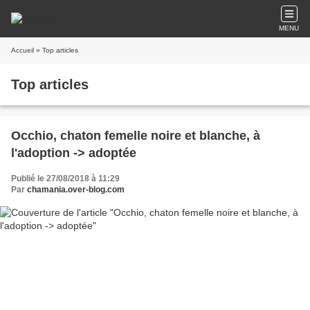
MENU
Accueil
» Top articles
Top articles
Occhio, chaton femelle noire et blanche, à
l'adoption -> adoptée
Publié le 27/08/2018 à 11:29
Par
chamania.over-blog.com