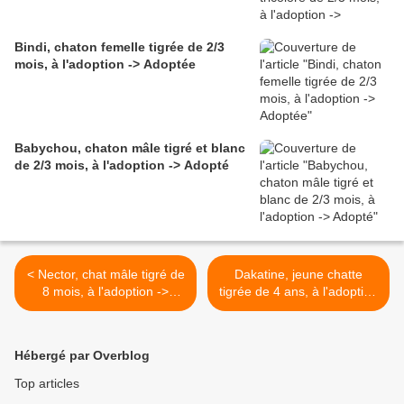
Bindi, chaton femelle tigrée de 2/3
mois, à l'adoption -> Adoptée
Babychou, chaton mâle tigré et blanc
de 2/3 mois, à l'adoption -> Adopté
< Nector, chat mâle tigré de
Dakatine, jeune chatte
8 mois, à l'adoption ->
tigrée de 4 ans, à l'adoption
adopté
-> adoptée >
Hébergé par Overblog
Top articles