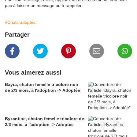
pas à laisser un message ou à rappeler.
#Chats adoptés
Partager
Vous aimerez aussi
Bayra, chaton femelle tricolore noir
de 2/3 mois, à l'adoption -> Adoptée
Byzantine, chaton femelle tricolore de
2/3 mois, à l'adoption -> Adoptée