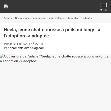
MENU
Accueil
» Neela, jeune chatte rousse à poils mi-longs, à l'adoption -> adoptée
Neela, jeune chatte rousse à poils mi-longs, à
l'adoption -> adoptée
Publié le 13/03/2017 à 22:50
Par
chamania.over-blog.com