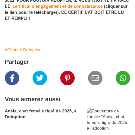
2022, POUR POUVOIR ADOPTER, IL VOUS FAUT VENIR AVEC
LE
certificat d'engagement et de connaissance
(cliquer sur
le lien pour le télécharger). CE CERTIFICAT DOIT ÊTRE LU
ET REMPLI !
#Chats à l'adoption
Partager
Vous aimerez aussi
Anela, chat femelle tigré de 2025, à
l'adoption