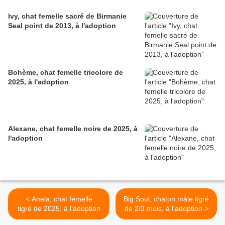
Ivy, chat femelle sacré de Birmanie
Seal point de 2013, à l'adoption
Bohème, chat femelle tricolore de
2025, à l'adoption
Alexane, chat femelle noire de 2025, à
l'adoption
< Anela, chat femelle
Big Soul, chaton mâle tigré
tigré de 2025, à l'adoption
de 2/3 mois, à l'adoption >