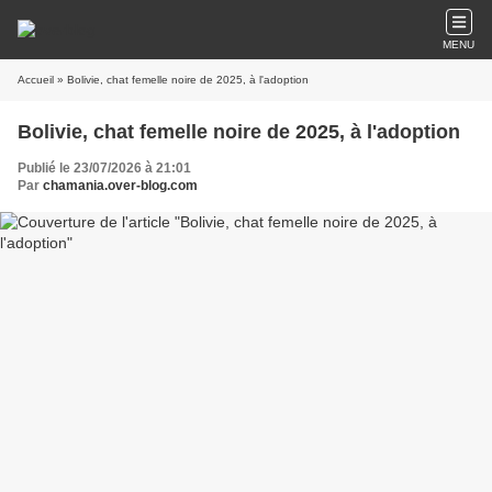
MENU
Accueil
» Bolivie, chat femelle noire de 2025, à l'adoption
Bolivie, chat femelle noire de 2025, à l'adoption
Publié le 23/07/2026 à 21:01
Par
chamania.over-blog.com