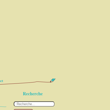
ct
Recherche