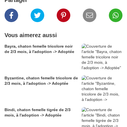
Partager
Vous aimerez aussi
Bayra, chaton femelle tricolore noir
de 2/3 mois, à l'adoption -> Adoptée
Byzantine, chaton femelle tricolore de
2/3 mois, à l'adoption -> Adoptée
Bindi, chaton femelle tigrée de 2/3
mois, à l'adoption -> Adoptée