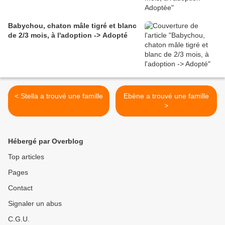
Babychou, chaton mâle tigré et blanc
de 2/3 mois, à l'adoption -> Adopté
< Stella a trouvé une famille
Ebène a trouvé une famille
>
Hébergé par Overblog
Top articles
Pages
Contact
Signaler un abus
C.G.U.