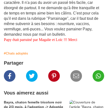
caractère. Il n'a pas du avoir un passé très facile, car
éborgné de partout. Il ne demande qu'à être tranquille et
de temps en temps aime bien les câlins.
C'est pour cela
qu'il est dans la rubrique "Parrainage", car il faut tout de
même subvenir à ses besoins : nourriture, vaccins,
vermifuge, anti-puces... Vous voulez parrainer Papy,
demandez nous par mail un bulletin.
Papy était parrainé par Magalie et Loïc !!! Merci
#Chats adoptés
Partager
Vous aimerez aussi
Bayra, chaton femelle tricolore noir
de 2/3 mois, à l'adoption -> Adoptée