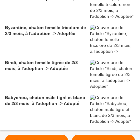
Byzantine, chaton femelle tricolore de
2/3 mois, à l'adoption -> Adoptée
Bindi, chaton femelle tigrée de 2/3
mois, à l'adoption -> Adoptée
Babychou, chaton mâle tigré et blanc
de 2/3 mois, à l'adoption -> Adopté