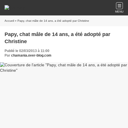
MENU
Accueil
» Papy, chat mâle de 14 ans, a été adopté par Christine
Papy, chat mâle de 14 ans, a été adopté par
Christine
Publié le 02/03/2013 à 11:00
Par
chamania.over-blog.com