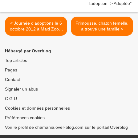
< Journée d'adoptions le 6
Frimousse, chaton femelle,
octobre 2012 à Maxi Zoo à
a trouvé une famille >
St Orens
Hébergé par Overblog
Top articles
Pages
Contact
Signaler un abus
C.G.U.
Cookies et données personnelles
Préférences cookies
Voir le profil de chamania.over-blog.com sur le portail Overblog