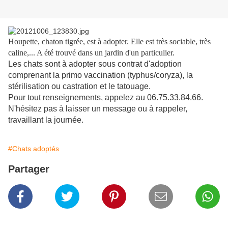
Houpette, chaton tigrée, est à adopter. Elle est très sociable, très
caline,... A été trouvé dans un jardin d'un particulier.
Les chats sont à adopter sous contrat d'adoption
comprenant la primo vaccination (typhus/coryza), la
stérilisation ou castration et le tatouage.
Pour tout renseignements, appelez au 06.75.33.84.66.
N'hésitez pas à laisser un message ou à rappeler,
travaillant la journée.
#Chats adoptés
Partager