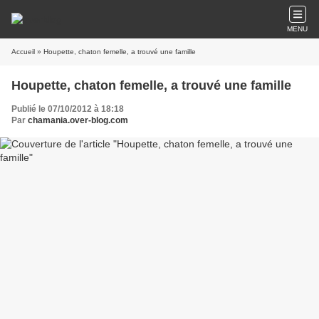
MENU
Accueil
» Houpette, chaton femelle, a trouvé une famille
Houpette, chaton femelle, a trouvé une famille
Publié le 07/10/2012 à 18:18
Par
chamania.over-blog.com