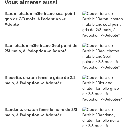
Vous aimerez aussi
Baron, chaton mâle blanc seal point
gris de 2/3 mois, à l'adoption ->
Adopté
Bao, chaton mâle blanc Seal point de
2/3 mois, à l'adoption -> Adopté
Bleuette, chaton femelle grise de 2/3
mois, à l'adoption -> Adoptée
Bandana, chaton femelle noire de 2/3
mois, à l'adoption -> Adoptée