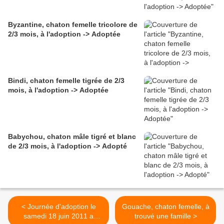
Byzantine, chaton femelle tricolore de
2/3 mois, à l'adoption -> Adoptée
Bindi, chaton femelle tigrée de 2/3
mois, à l'adoption -> Adoptée
Babychou, chaton mâle tigré et blanc
de 2/3 mois, à l'adoption -> Adopté
< Journée d'adoption le
Gouache, chaton femelle, à
samedi 18 juin 2011 a
trouvé une famille >