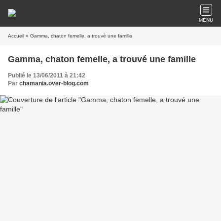
MENU
Accueil
» Gamma, chaton femelle, a trouvé une famille
Gamma, chaton femelle, a trouvé une famille
Publié le 13/06/2011 à 21:42
Par
chamania.over-blog.com