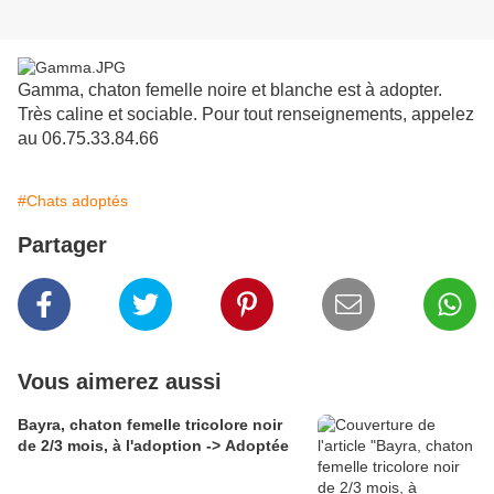
Gamma, chaton femelle noire et blanche est à adopter.
Très caline et sociable. Pour tout renseignements, appelez
au 06.75.33.84.66
#Chats adoptés
Partager
Vous aimerez aussi
Bayra, chaton femelle tricolore noir
de 2/3 mois, à l'adoption -> Adoptée