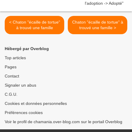
< Chaton "écaille de tortue"
Chaton "écaille de tortue" à
à trouvé une famille
trouvé une famille >
Hébergé par Overblog
Top articles
Pages
Contact
Signaler un abus
C.G.U.
Cookies et données personnelles
Préférences cookies
Voir le profil de chamania.over-blog.com sur le portail Overblog