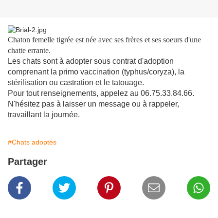
Chaton femelle tigrée est née avec ses frères et ses soeurs d'une
chatte errante.
Les chats sont à adopter sous contrat d'adoption
comprenant la primo vaccination (typhus/coryza), la
stérilisation ou castration et le tatouage.
Pour tout renseignements, appelez au 06.75.33.84.66.
N'hésitez pas à laisser un message ou à rappeler,
travaillant la journée.
#Chats adoptés
Partager