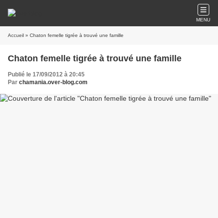
MENU
Accueil
» Chaton femelle tigrée à trouvé une famille
Chaton femelle tigrée à trouvé une famille
Publié le 17/09/2012 à 20:45
Par
chamania.over-blog.com