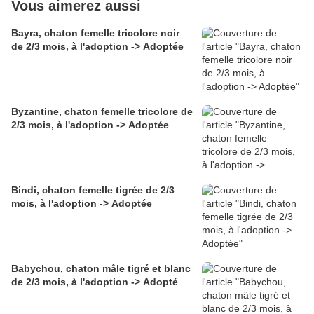
Vous aimerez aussi
Bayra, chaton femelle tricolore noir
de 2/3 mois, à l'adoption -> Adoptée
Byzantine, chaton femelle tricolore de
2/3 mois, à l'adoption -> Adoptée
Bindi, chaton femelle tigrée de 2/3
mois, à l'adoption -> Adoptée
Babychou, chaton mâle tigré et blanc
de 2/3 mois, à l'adoption -> Adopté