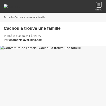
MENU
Accueil
» Cachou a trouve une famille
Cachou a trouve une famille
Publié le 15/03/2011 à 19:35
Par
chamania.over-blog.com