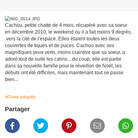
Cachou, petite chatte de 4 mois, récupéré avec sa soeur
en décembre 2010, le weekend ou il a fait moins 9 degrés,
vers la cité de l'espace. Elles étaient toutes les deux
couvertes de tiques et de puces. Cachou avec ses
magnifiques yeux verts, moins craintive que sa soeur, a
adoré tout de suite les calins... du coup, elle est partie
dans sa nouvelle famille pour le réveillon de Noël, les
débuts ont été difficiles, mais maintenant tout se passe
bien...
#Chats adoptés
Partager