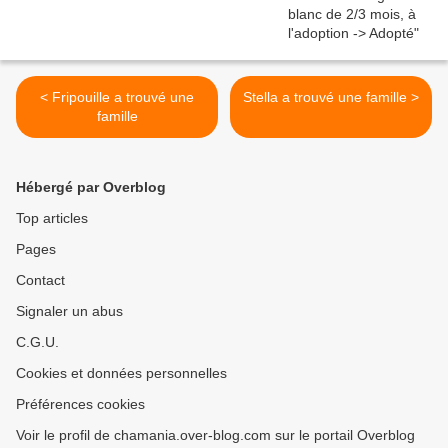
< Fripouille a trouvé une
Stella a trouvé une famille >
famille
Hébergé par Overblog
Top articles
Pages
Contact
Signaler un abus
C.G.U.
Cookies et données personnelles
Préférences cookies
Voir le profil de chamania.over-blog.com sur le portail Overblog