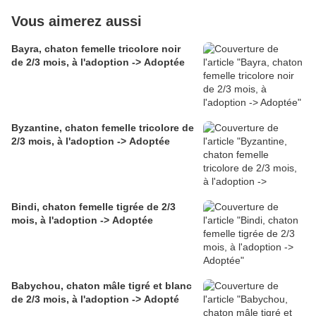
Vous aimerez aussi
Bayra, chaton femelle tricolore noir
de 2/3 mois, à l'adoption -> Adoptée
Byzantine, chaton femelle tricolore de
2/3 mois, à l'adoption -> Adoptée
Bindi, chaton femelle tigrée de 2/3
mois, à l'adoption -> Adoptée
Babychou, chaton mâle tigré et blanc
de 2/3 mois, à l'adoption -> Adopté