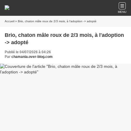
MENU
Accueil
» Brio, chaton mâle roux de 2/3 mois, à l'adoption -> adopté
Brio, chaton mâle roux de 2/3 mois, à l'adoption
-> adopté
Publié le 04/07/2026 à 04:26
Par
chamania.over-blog.com