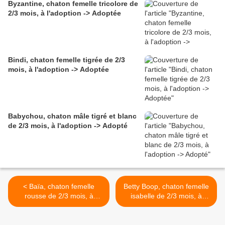
Byzantine, chaton femelle tricolore de
2/3 mois, à l'adoption -> Adoptée
Bindi, chaton femelle tigrée de 2/3
mois, à l'adoption -> Adoptée
Babychou, chaton mâle tigré et blanc
de 2/3 mois, à l'adoption -> Adopté
< Baïa, chaton femelle
Betty Boop, chaton femelle
rousse de 2/3 mois, à
isabelle de 2/3 mois, à
l'adoption -> adoptée
l'adoption -> adoptée >