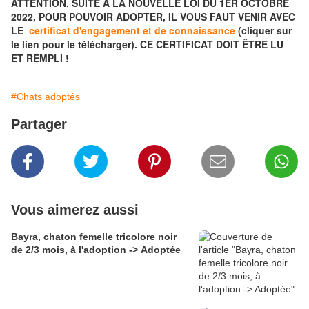
ATTENTION, SUITE A LA NOUVELLE LOI DU 1ER OCTOBRE
2022, POUR POUVOIR ADOPTER, IL VOUS FAUT VENIR AVEC
LE
certificat d'engagement et de connaissance
(cliquer sur
le lien pour le télécharger). CE CERTIFICAT DOIT ÊTRE LU
ET REMPLI !
#Chats adoptés
Partager
Vous aimerez aussi
Bayra, chaton femelle tricolore noir
de 2/3 mois, à l'adoption -> Adoptée