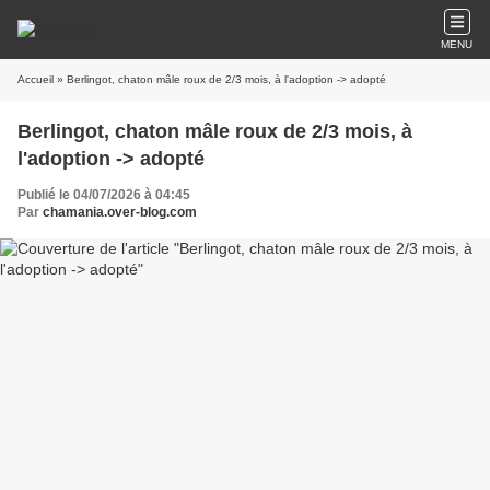
MENU
Accueil
» Berlingot, chaton mâle roux de 2/3 mois, à l'adoption -> adopté
Berlingot, chaton mâle roux de 2/3 mois, à
l'adoption -> adopté
Publié le 04/07/2026 à 04:45
Par
chamania.over-blog.com