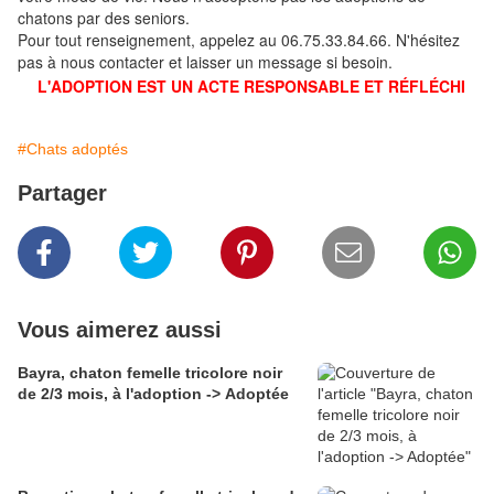
chatons par des seniors.
Pour tout renseignement, appelez au 06.75.33.84.66. N'hésitez
pas à nous contacter et laisser un message si besoin.
L'ADOPTION EST UN ACTE RESPONSABLE ET RÉFLÉCHI
#Chats adoptés
Partager
Vous aimerez aussi
Bayra, chaton femelle tricolore noir
de 2/3 mois, à l'adoption -> Adoptée