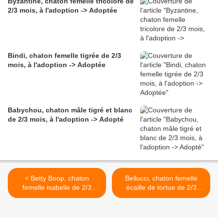
Byzantine, chaton femelle tricolore de
2/3 mois, à l'adoption -> Adoptée
Bindi, chaton femelle tigrée de 2/3
mois, à l'adoption -> Adoptée
Babychou, chaton mâle tigré et blanc
de 2/3 mois, à l'adoption -> Adopté
< Betty Boop, chaton
Bellucci, chaton femelle
femelle isabelle de 2/3
écaille de tortue de 2/3
mois, à l'adoption ->
mois, à l'adoption ->
adoptée
adoptée >