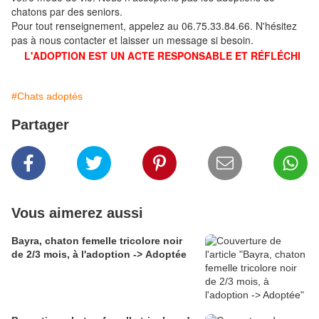
chatons par des seniors.
Pour tout renseignement, appelez au 06.75.33.84.66. N'hésitez
pas à nous contacter et laisser un message si besoin.
L'ADOPTION EST UN ACTE RESPONSABLE ET RÉFLÉCHI
#Chats adoptés
Partager
Vous aimerez aussi
Bayra, chaton femelle tricolore noir
de 2/3 mois, à l'adoption -> Adoptée