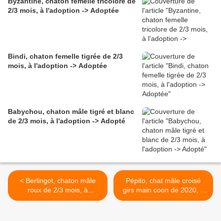
Byzantine, chaton femelle tricolore de
2/3 mois, à l'adoption -> Adoptée
Bindi, chaton femelle tigrée de 2/3
mois, à l'adoption -> Adoptée
Babychou, chaton mâle tigré et blanc
de 2/3 mois, à l'adoption -> Adopté
< Berlingot, chaton mâle
Pépito, chat mâle croisé
roux de 2/3 mois, à
girs main coon de 2020, à
l'adoption -> adopté
l'adoption -> réservé >