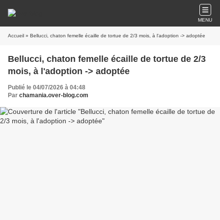
MENU
Accueil
» Bellucci, chaton femelle écaille de tortue de 2/3 mois, à l'adoption -> adoptée
Bellucci, chaton femelle écaille de tortue de 2/3
mois, à l'adoption -> adoptée
Publié le 04/07/2026 à 04:48
Par
chamania.over-blog.com