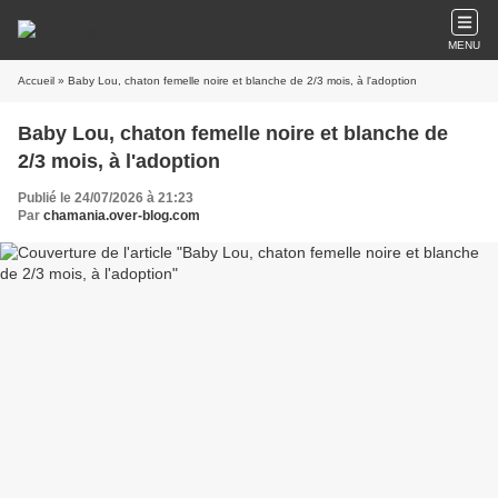
MENU
Accueil
» Baby Lou, chaton femelle noire et blanche de 2/3 mois, à l'adoption
Baby Lou, chaton femelle noire et blanche de
2/3 mois, à l'adoption
Publié le 24/07/2026 à 21:23
Par
chamania.over-blog.com