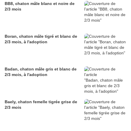
BB8, chaton mâle blanc et noire de
2/3 mois
Boran, chaton mâle tigré et blanc de
2/3 mois, à l'adoption
Badan, chaton mâle gris et blanc de
2/3 mois, à l'adoption
Baely, chaton femelle tigrée grise de
2/3 mois