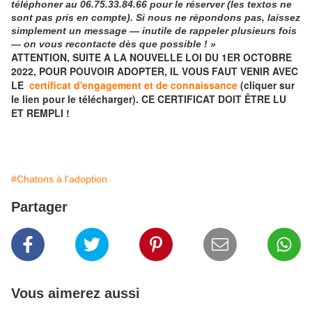
téléphoner
au
06.75.33.84.66
pour le réserver (les textos ne
sont pas pris en compte). Si nous ne répondons pas, laissez
simplement un message — inutile de rappeler plusieurs fois
— on vous recontacte dès que possible ! »
ATTENTION, SUITE A LA NOUVELLE LOI DU 1ER OCTOBRE
2022, POUR POUVOIR ADOPTER, IL VOUS FAUT VENIR AVEC
LE
certificat d'engagement et de connaissance
(cliquer sur
le lien pour le télécharger). CE CERTIFICAT DOIT ÊTRE LU
ET REMPLI !
#Chatons à l'adoption
Partager
Vous aimerez aussi