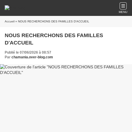
MENU
Accueil
» NOUS RECHERCHONS DES FAMILLES D'ACCUEIL
NOUS RECHERCHONS DES FAMILLES
D'ACCUEIL
Publié le 07/06/2026 à 08:57
Par
chamania.over-blog.com