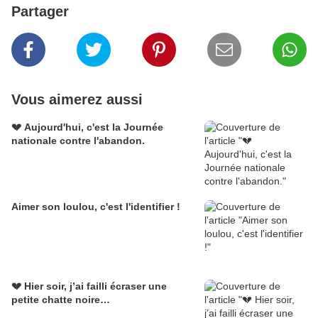
Partager
Vous aimerez aussi
💔 Aujourd'hui, c'est la Journée
nationale contre l'abandon.
Aimer son loulou, c'est l'identifier !
💔 Hier soir, j’ai failli écraser une
petite chatte noire…