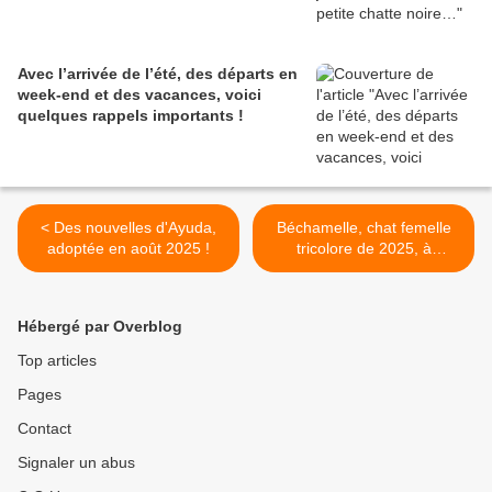
Avec l’arrivée de l’été, des départs en
week-end et des vacances, voici
quelques rappels importants !
< Des nouvelles d'Ayuda,
Béchamelle, chat femelle
adoptée en août 2025 !
tricolore de 2025, à
l'adoption -> adoptée avec
Banjo >
Hébergé par Overblog
Top articles
Pages
Contact
Signaler un abus