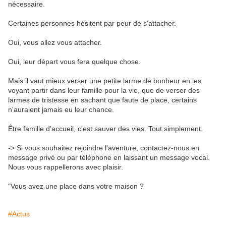
nécessaire.
Certaines personnes hésitent par peur de s'attacher.
Oui, vous allez vous attacher.
Oui, leur départ vous fera quelque chose.
Mais il vaut mieux verser une petite larme de bonheur en les 
voyant partir dans leur famille pour la vie, que de verser des 
larmes de tristesse en sachant que faute de place, certains 
n'auraient jamais eu leur chance.
Être famille d'accueil, c'est sauver des vies. Tout simplement. 
->
 Si vous souhaitez rejoindre l'aventure, contactez-nous en 
message privé ou par téléphone en laissant un message vocal. 
Nous vous rappellerons avec plaisir.
"Vous avez une place dans votre maison ?
#Actus