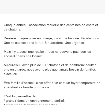
Chaque année, l'association recueille des centaines de chats et 
de chatons.
Derrière chaque prise en charge, il y a une histoire. Un abandon. 
Une naissance dans la rue. Un accident. Une urgence.
Mais il y a aussi une réalité : nous ne pouvons pas tous les 
accueillir dans nos locaux.
Aujourd'hui, avec plus de 100 chatons et de nombreux adultes 
pris en charge, nous avons plus que jamais besoin de familles 
d'accueil.
Être famille d'accueil, c'est offrir à un chat un foyer temporaire en 
attendant sa famille pour la vie.
C'est lui permettre de :
*
grandir dans un environnement familial,