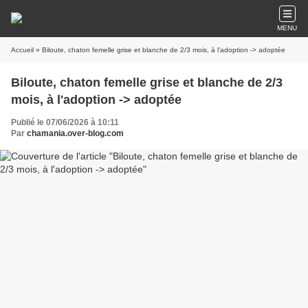
MENU
Accueil
» Biloute, chaton femelle grise et blanche de 2/3 mois, à l'adoption -> adoptée
Biloute, chaton femelle grise et blanche de 2/3
mois, à l'adoption -> adoptée
Publié le 07/06/2026 à 10:11
Par
chamania.over-blog.com