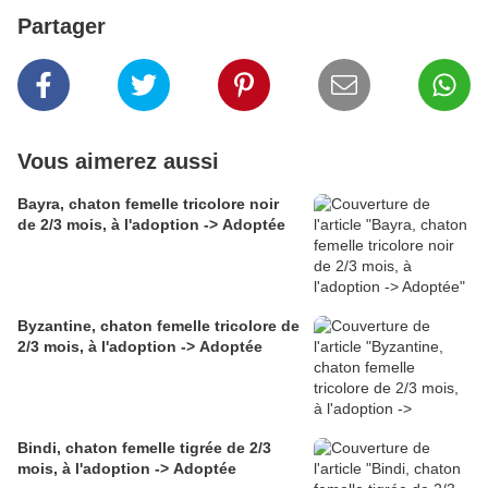
Partager
Vous aimerez aussi
Bayra, chaton femelle tricolore noir
de 2/3 mois, à l'adoption -> Adoptée
Byzantine, chaton femelle tricolore de
2/3 mois, à l'adoption -> Adoptée
Bindi, chaton femelle tigrée de 2/3
mois, à l'adoption -> Adoptée