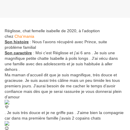
Réglisse, chat femelle isabelle de 2020, à l'adoption
chez
Cha'mania
Son histoire
: Nous l'avons récupéré avec Prince, suite
problème familial
Son caractère
:
Moi c'est Réglisse et j'ai 6 ans . Je suis une
magnifique petite chatte Isabelle à poils longs . J'ai vécu dans
une famille avec des adolescents et je suis habituée à aller
dehors .
Ma maman d'accueil dit que je suis magnifique, très douce et
gracieuse. Je suis aussi très câline mais un peu timide les tous
premiers jours. J'aurai besoin de me cacher le temps d'avoir
confiance mais dès que je serai rassurée je vous donnerai plein
d'amour
. Je suis très douce et je ne griffe pas . J'aime bien la compagnie
car dans ma première famille j'avais 2 copains chats