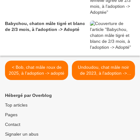
Babychou, chaton mâle tigré et blanc
de 2/3 mois, à l'adoption -> Adopté
< Bob, chat mâle roux de
Undoudou, chat mâle noir
2025, à l'adoption -> adopté
de 2023, à l'adoption ->
adopté >
Hébergé par Overblog
Top articles
Pages
Contact
Signaler un abus