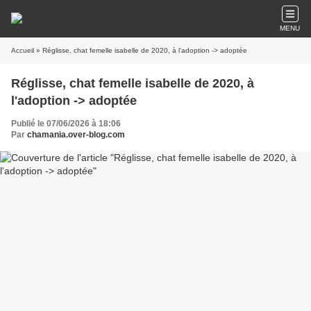
MENU
Accueil
» Réglisse, chat femelle isabelle de 2020, à l'adoption -> adoptée
Réglisse, chat femelle isabelle de 2020, à
l'adoption -> adoptée
Publié le 07/06/2026 à 18:06
Par
chamania.over-blog.com