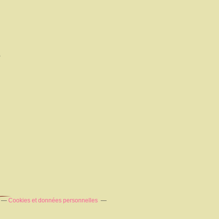
s
Cookies et données personnelles