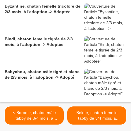
Byzantine, chaton femelle tricolore de
2/3 mois, à l'adoption -> Adoptée
Bindi, chaton femelle tigrée de 2/3
mois, à l'adoption -> Adoptée
Babychou, chaton mâle tigré et blanc
de 2/3 mois, à l'adoption -> Adopté
< Boromir, chaton mâle
Belote, chaton femelle
tabby de 3/4 mois, à
tabby de 3/4 mois, à
l'adoption -> adopté
l'adoption -> adoptée >