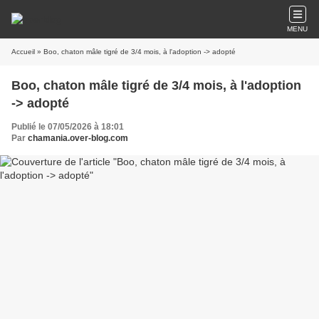
MENU
Accueil
» Boo, chaton mâle tigré de 3/4 mois, à l'adoption -> adopté
Boo, chaton mâle tigré de 3/4 mois, à l'adoption
-> adopté
Publié le 07/05/2026 à 18:01
Par
chamania.over-blog.com