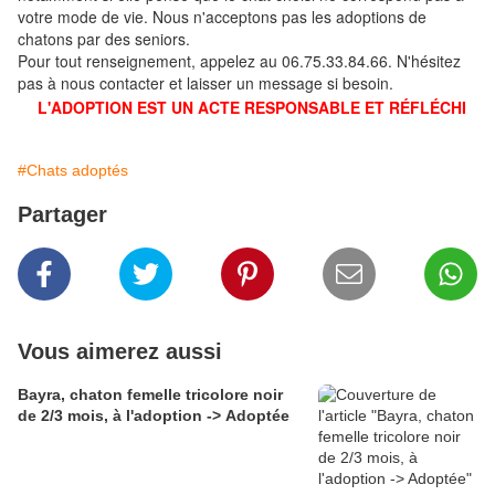
votre mode de vie. Nous n'acceptons pas les adoptions de
chatons par des seniors.
Pour tout renseignement, appelez au 06.75.33.84.66. N'hésitez
pas à nous contacter et laisser un message si besoin.
L'ADOPTION EST UN ACTE RESPONSABLE ET RÉFLÉCHI
#Chats adoptés
Partager
Vous aimerez aussi
Bayra, chaton femelle tricolore noir
de 2/3 mois, à l'adoption -> Adoptée