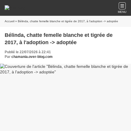
MENU
Accueil
» Bélinda, chatte femelle blanche et tigrée de 2017, à l'adoption -> adoptée
Bélinda, chatte femelle blanche et tigrée de
2017, à l'adoption -> adoptée
Publié le 22/07/2026 à 22:41
Par
chamania.over-blog.com