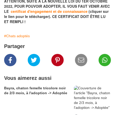
ATTENTION, SUITE A LA NOUVELLE LOI DU 1ER OCTOBRE
2022, POUR POUVOIR ADOPTER, IL VOUS FAUT VENIR AVEC
LE
certificat d'engagement et de connaissance
(cliquer sur
le lien pour le télécharger). CE CERTIFICAT DOIT ÊTRE LU
ET REMPLI !
#Chats adoptés
Partager
Vous aimerez aussi
Bayra, chaton femelle tricolore noir
de 2/3 mois, à l'adoption -> Adoptée