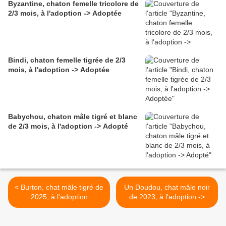
Byzantine, chaton femelle tricolore de
2/3 mois, à l'adoption -> Adoptée
Bindi, chaton femelle tigrée de 2/3
mois, à l'adoption -> Adoptée
Babychou, chaton mâle tigré et blanc
de 2/3 mois, à l'adoption -> Adopté
< Burton, chat mâle tigré de
Un Doudou, chat mâle noir
2025, à l'adoption
de 2023, à l'adoption ->
adopté >