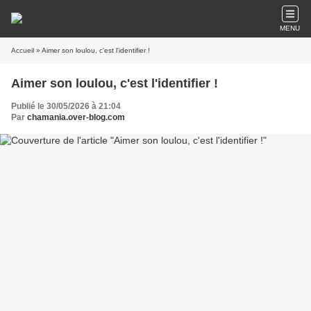
MENU
Accueil
» Aimer son loulou, c'est l'identifier !
Aimer son loulou, c'est l'identifier !
Publié le 30/05/2026 à 21:04
Par
chamania.over-blog.com