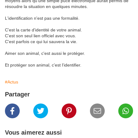
moyens alors qu'une simple puce électronique aurait permis de 
résoudre la situation en quelques minutes.
L'identification n'est pas une formalité.
C'est la carte d'identité de votre animal.
C'est son seul lien officiel avec vous.
C'est parfois ce qui lui sauvera la vie.
Aimer son animal, c'est aussi le protéger.
Et protéger son animal, c'est l'identifier.
#Actus
Partager
Vous aimerez aussi