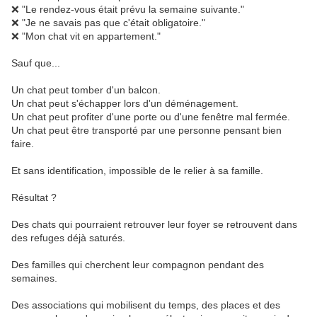
❌
 "Le rendez-vous était prévu la semaine suivante."
❌
 "Je ne savais pas que c'était obligatoire."
❌
 "Mon chat vit en appartement."
Sauf que...
Un chat peut tomber d'un balcon.
Un chat peut s'échapper lors d'un déménagement.
Un chat peut profiter d'une porte ou d'une fenêtre mal fermée.
Un chat peut être transporté par une personne pensant bien 
faire.
Et sans identification, impossible de le relier à sa famille.
Résultat ?
Des chats qui pourraient retrouver leur foyer se retrouvent dans 
des refuges déjà saturés.
Des familles qui cherchent leur compagnon pendant des 
semaines.
Des associations qui mobilisent du temps, des places et des 