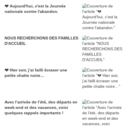
💔 Aujourd'hui, c'est la Journée
nationale contre l'abandon.
NOUS RECHERCHONS DES FAMILLES
D'ACCUEIL
💔 Hier soir, j’ai failli écraser une
petite chatte noire…
Avec l’arrivée de l’été, des départs en
week-end et des vacances, voici
quelques rappels importants !