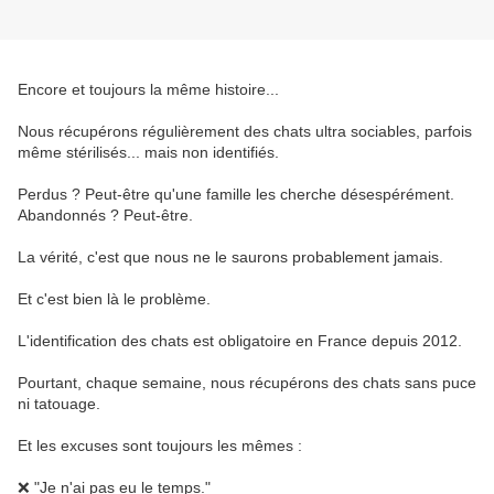
Encore et toujours la même histoire...
Nous récupérons régulièrement des chats ultra sociables, parfois 
même stérilisés... mais non identifiés.
Perdus ? Peut-être qu'une famille les cherche désespérément.
Abandonnés ? Peut-être.
La vérité, c'est que nous ne le saurons probablement jamais.
Et c'est bien là le problème.
L'identification des chats est obligatoire en France depuis 2012.
Pourtant, chaque semaine, nous récupérons des chats sans puce 
ni tatouage.
Et les excuses sont toujours les mêmes :
❌
 "Je n'ai pas eu le temps."