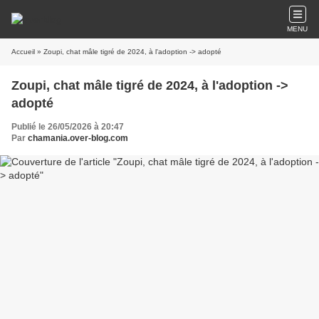
MENU
Accueil
» Zoupi, chat mâle tigré de 2024, à l'adoption -> adopté
Zoupi, chat mâle tigré de 2024, à l'adoption ->
adopté
Publié le 26/05/2026 à 20:47
Par
chamania.over-blog.com