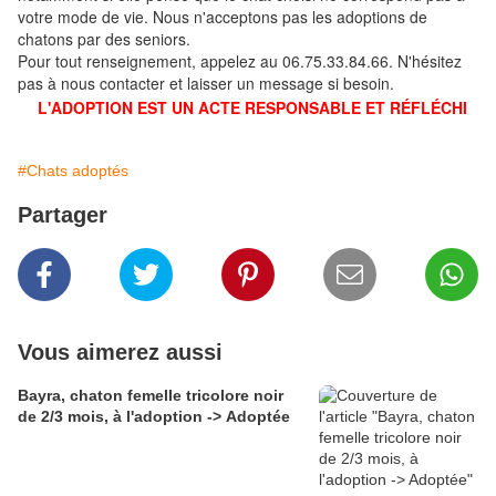
votre mode de vie. Nous n'acceptons pas les adoptions de
chatons par des seniors.
Pour tout renseignement, appelez au 06.75.33.84.66. N'hésitez
pas à nous contacter et laisser un message si besoin.
L'ADOPTION EST UN ACTE RESPONSABLE ET RÉFLÉCHI
#Chats adoptés
Partager
Vous aimerez aussi
Bayra, chaton femelle tricolore noir
de 2/3 mois, à l'adoption -> Adoptée