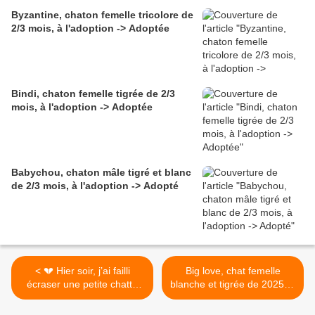
Byzantine, chaton femelle tricolore de
2/3 mois, à l'adoption -> Adoptée
Bindi, chaton femelle tigrée de 2/3
mois, à l'adoption -> Adoptée
Babychou, chaton mâle tigré et blanc
de 2/3 mois, à l'adoption -> Adopté
< 💔 Hier soir, j’ai failli
Big love, chat femelle
écraser une petite chatte
blanche et tigrée de 2025, à
noire…
l'adoption -> adoptée >