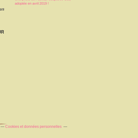
adoptée en avril 2019 !
ous
UR
Cookies et données personnelles