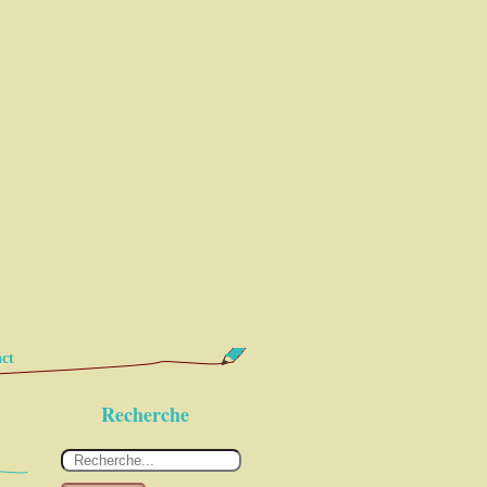
ct
Recherche