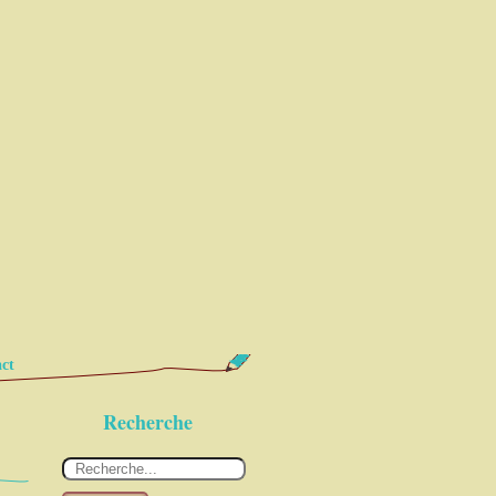
ct
Recherche