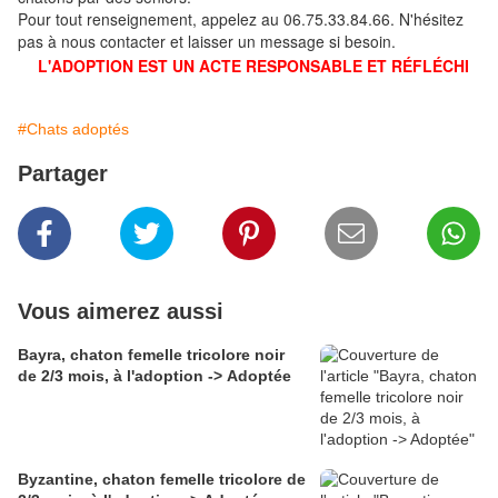
Pour tout renseignement, appelez au 06.75.33.84.66. N'hésitez
pas à nous contacter et laisser un message si besoin.
L'ADOPTION EST UN ACTE RESPONSABLE ET RÉFLÉCHI
#Chats adoptés
Partager
Vous aimerez aussi
Bayra, chaton femelle tricolore noir
de 2/3 mois, à l'adoption -> Adoptée
Byzantine, chaton femelle tricolore de