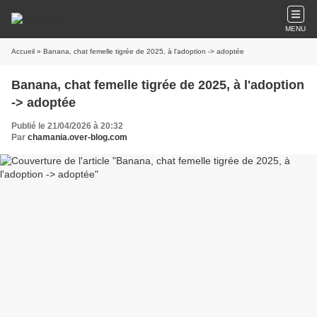
MENU
Accueil
» Banana, chat femelle tigrée de 2025, à l'adoption -> adoptée
Banana, chat femelle tigrée de 2025, à l'adoption
-> adoptée
Publié le 21/04/2026 à 20:32
Par
chamania.over-blog.com