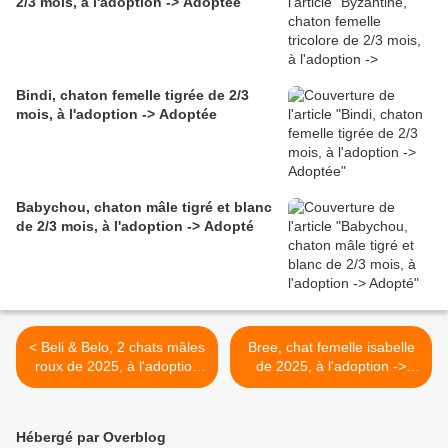
2/3 mois, à l'adoption -> Adoptée
Bindi, chaton femelle tigrée de 2/3
mois, à l'adoption -> Adoptée
Babychou, chaton mâle tigré et blanc
de 2/3 mois, à l'adoption -> Adopté
< Beli & Belo, 2 chats mâles
Bree, chat femelle isabelle
roux de 2025, à l'adoption
de 2025, à l'adoption ->
ensemble -> adoptés
adoptée >
ensemble
Hébergé par Overblog