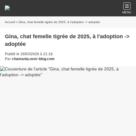
MENU
Accueil
» Gina, chat femelle tigrée de 2025, à l'adoption -> adoptée
Gina, chat femelle tigrée de 2025, à l'adoption ->
adoptée
Publié le 18/03/2026 à 21:16
Par
chamania.over-blog.com