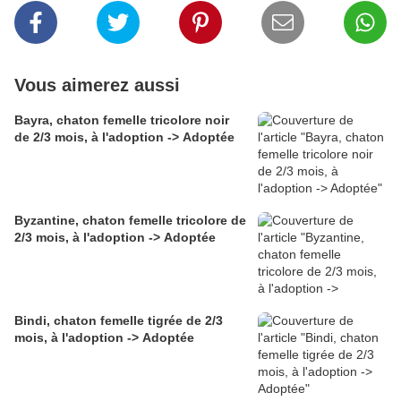
Vous aimerez aussi
Bayra, chaton femelle tricolore noir
de 2/3 mois, à l'adoption -> Adoptée
Byzantine, chaton femelle tricolore de
2/3 mois, à l'adoption -> Adoptée
Bindi, chaton femelle tigrée de 2/3
mois, à l'adoption -> Adoptée