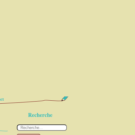
ct
Recherche