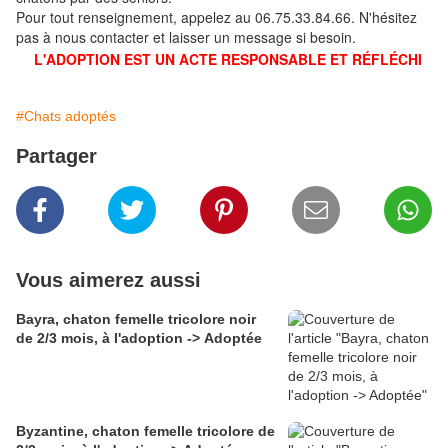
Pour tout renseignement, appelez au 06.75.33.84.66. N'hésitez
pas à nous contacter et laisser un message si besoin.
L'ADOPTION EST UN ACTE RESPONSABLE ET RÉFLÉCHI
#Chats adoptés
Partager
Vous aimerez aussi
Bayra, chaton femelle tricolore noir
de 2/3 mois, à l'adoption -> Adoptée
Byzantine, chaton femelle tricolore de