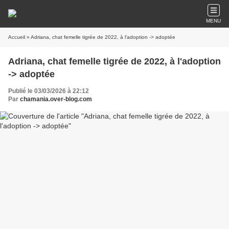
MENU
Accueil
» Adriana, chat femelle tigrée de 2022, à l'adoption -> adoptée
Adriana, chat femelle tigrée de 2022, à l'adoption
-> adoptée
Publié le 03/03/2026 à 22:12
Par
chamania.over-blog.com