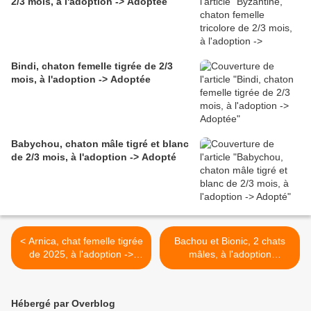
2/3 mois, à l'adoption -> Adoptée
Bindi, chaton femelle tigrée de 2/3
mois, à l'adoption -> Adoptée
Babychou, chaton mâle tigré et blanc
de 2/3 mois, à l'adoption -> Adopté
< Arnica, chat femelle tigrée
Bachou et Bionic, 2 chats
de 2025, à l'adoption ->
mâles, à l'adoption
adoptée
ensemble -> adoptés
ensemble >
Hébergé par Overblog