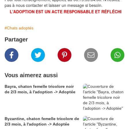
pas à nous contacter et laisser un message si besoin.
L'ADOPTION EST UN ACTE RESPONSABLE ET RÉFLÉCHI
#Chats adoptés
Partager
Vous aimerez aussi
Bayra, chaton femelle tricolore noir
de 2/3 mois, à l'adoption -> Adoptée
Byzantine, chaton femelle tricolore de
2/3 mois, à l'adoption -> Adoptée