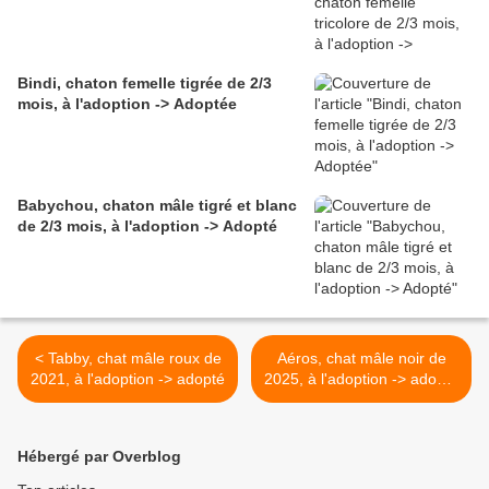
Bindi, chaton femelle tigrée de 2/3
mois, à l'adoption -> Adoptée
Babychou, chaton mâle tigré et blanc
de 2/3 mois, à l'adoption -> Adopté
< Tabby, chat mâle roux de
Aéros, chat mâle noir de
2021, à l'adoption -> adopté
2025, à l'adoption -> adopté
avec sa soeur Adonide >
Hébergé par Overblog