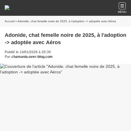
MENU
Accueil
» Adonide, chat femelle noire de 2025, à l'adoption -> adoptée avec Aéros
Adonide, chat femelle noire de 2025, à l'adoption
-> adoptée avec Aéros
Publié le 14/01/2026 à 20:30
Par
chamania.over-blog.com